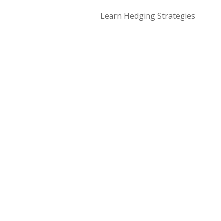
Learn Hedging Strategies