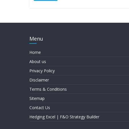
Menu
Home
About us
Privacy Policy
Disclaimer
Terms & Conditions
Sitemap
Contact Us
Hedging Excel | F&O Strategy Builder