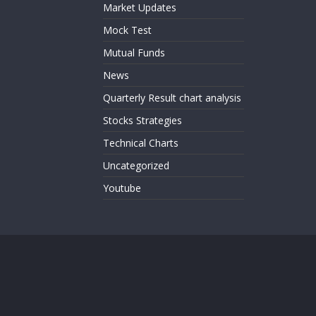
Market Updates
Mock Test
Mutual Funds
News
Quarterly Result chart analysis
Stocks Strategies
Technical Charts
Uncategorized
Youtube