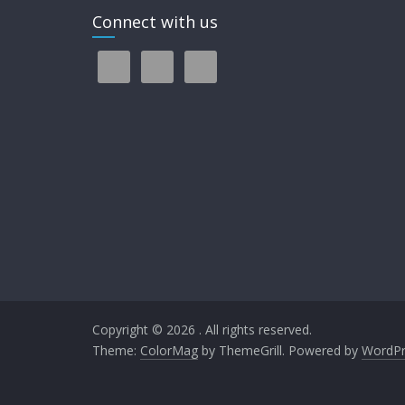
Connect with us
Copyright © 2026
. All rights reserved.
Theme:
ColorMag
by ThemeGrill. Powered by
WordPr