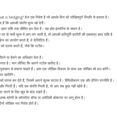
s hedging? हेज एक निवेश है जो आपके वित्त को जोखिमपूर्ण स्थिति से बचाता है।
है कि आपकी संपत्ति मूल्य खो देगी।
ज्ञात राशि तक सीमित कर देता है। यह होम इंश्योरेंस के समान है।
 के सभी मूल्य में आग लग जाती है, तो आपकी क्षतिपूर्ति कटौती की एकमात्र ज्ञात राशि है
 का उपयोग करते हैं, वे डेरिवेटिव हैं।
 को प्राप्त करते हैं, जैसे कि स्टॉक।
दने या बेचने का अधिकार देता है।
 करता है। मान लीजिए कि आपने स्टॉक खरीदा है।
नुकसान से बचाना चाहते हैं। आप एक जोखिम विकल्प के साथ उस जोखिम को हल करेंगे।
र खरीदेंगे।
 को वापस कर देते हैं, जिसमें आपने शुल्क घटाया है। विविधीकरण एक और हेजिंग रणनीति है।
र गिरती हैं। यदि एक संपत्ति गिरती है, तो आप सब कुछ नहीं खोते हैं।
 करने के लिए खुद के बांड रखते हैं।
 उच्च-श्रेणी के कॉरपोरेट बॉन्ड या अमेरिकी कोषागार पर लागू होता है।
ोनों जोखिम भरा निवेश होते हैं।